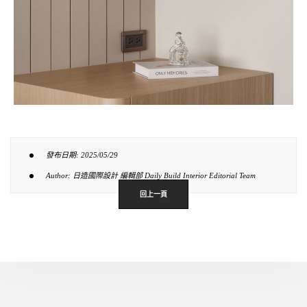
發布日期: 2025/05/29
Author: 日造國際設計 編輯部 Daily Build Interior Editorial Team
回上一頁