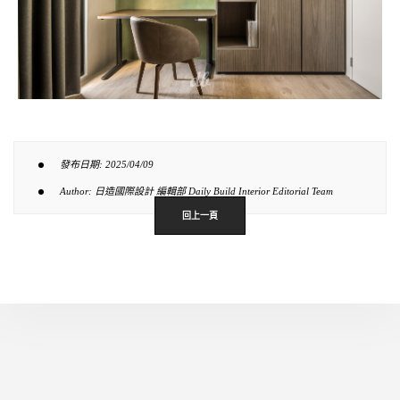
發布日期: 2025/04/09
Author: 日造國際設計 編輯部 Daily Build Interior Editorial Team
回上一頁